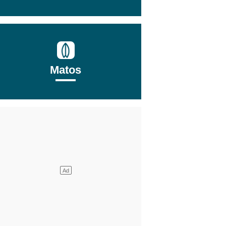
Matos