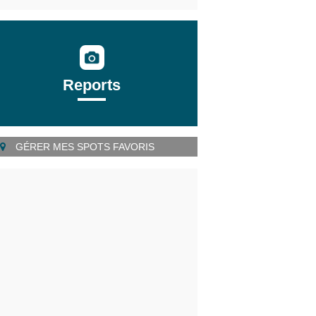
Reports
GÉRER MES SPOTS FAVORIS