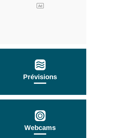
Prévisions
Webcams