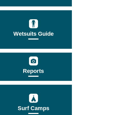
Wetsuits Guide
Reports
Surf Camps