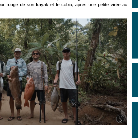
our rouge de son kayak et le cobia, après une petite virée au