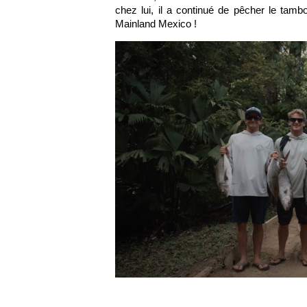
chez lui, il a continué de pêcher le tamb
Mainland Mexico !