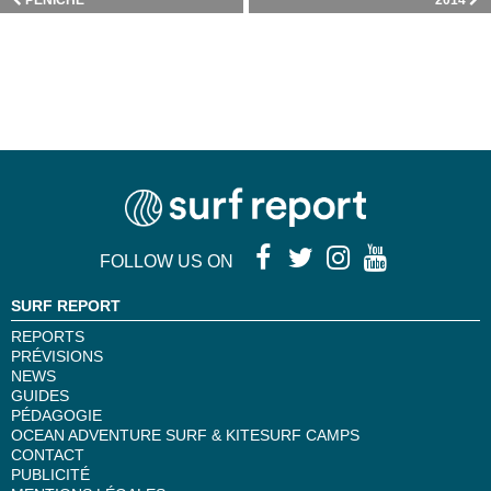
PENICHE
2014
FOLLOW US ON
SURF REPORT
REPORTS
PRÉVISIONS
NEWS
GUIDES
PÉDAGOGIE
OCEAN ADVENTURE SURF & KITESURF CAMPS
CONTACT
PUBLICITÉ