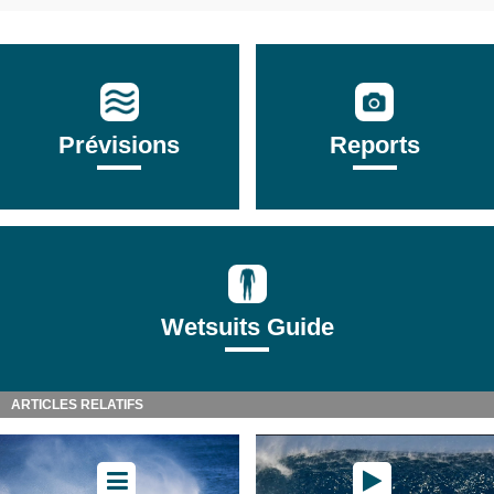
Prévisions
Reports
Wetsuits Guide
ARTICLES RELATIFS