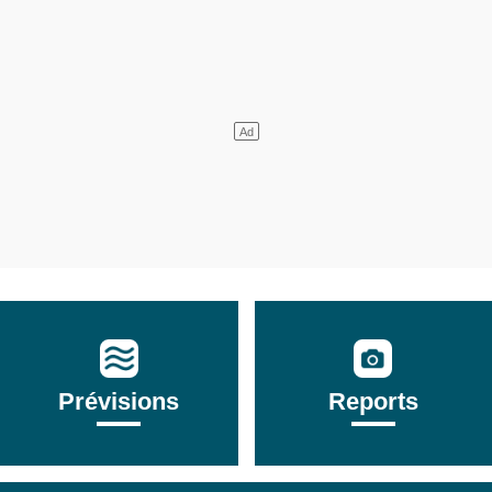
Prévisions
Reports