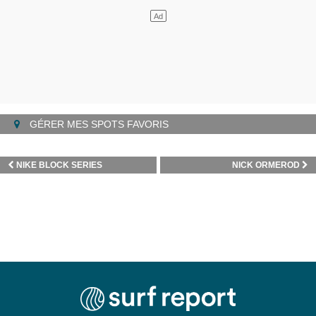
GÉRER MES SPOTS FAVORIS
NIKE BLOCK SERIES
NICK ORMEROD