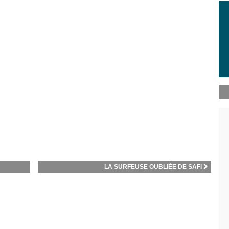
LA SURFEUSE OUBLIÉE DE SAFI