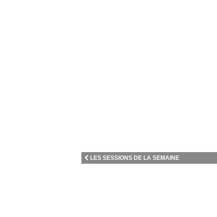
LES SESSIONS DE LA SEMAINE