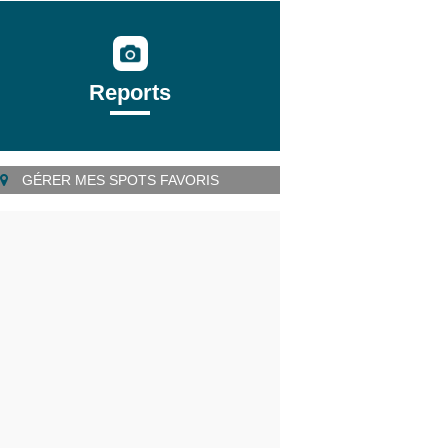
Reports
GÉRER MES SPOTS FAVORIS