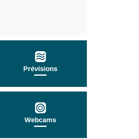
Prévisions
Webcams