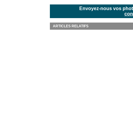
Envoyez-nous vos photos
con
ARTICLES RELATIFS