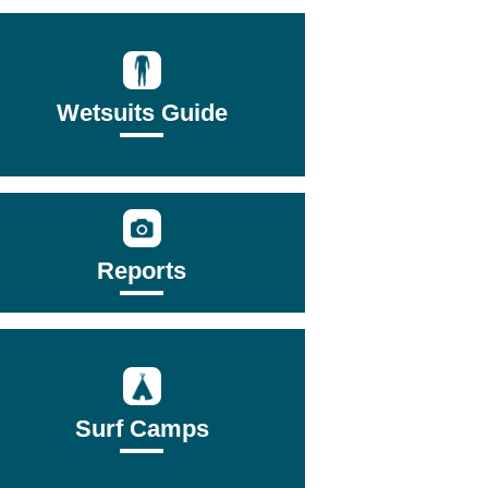
Wetsuits Guide
Reports
Surf Camps