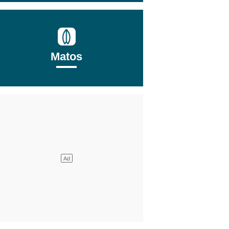
Matos