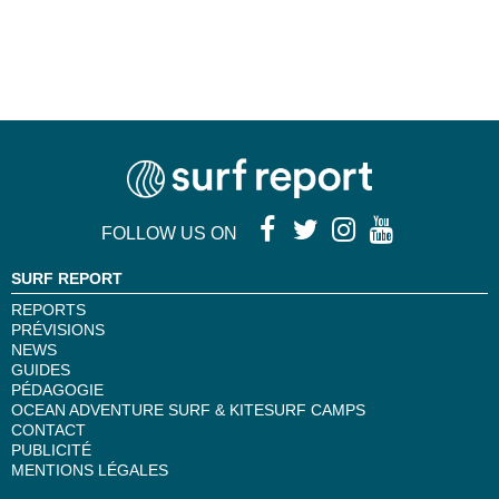
FOLLOW US ON
SURF REPORT
REPORTS
PRÉVISIONS
NEWS
GUIDES
PÉDAGOGIE
OCEAN ADVENTURE SURF & KITESURF CAMPS
CONTACT
PUBLICITÉ
MENTIONS LÉGALES