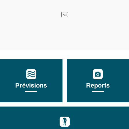
Prévisions
Reports