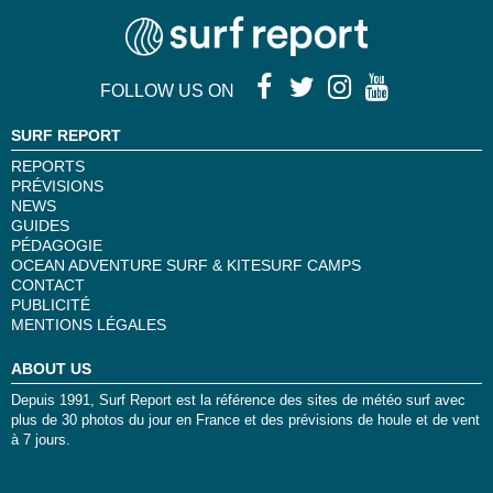
FOLLOW US ON
SURF REPORT
REPORTS
PRÉVISIONS
NEWS
GUIDES
PÉDAGOGIE
OCEAN ADVENTURE SURF & KITESURF CAMPS
CONTACT
PUBLICITÉ
MENTIONS LÉGALES
ABOUT US
Depuis 1991, Surf Report est la référence des sites de météo surf avec
plus de 30 photos du jour en France et des prévisions de houle et de vent
à 7 jours.