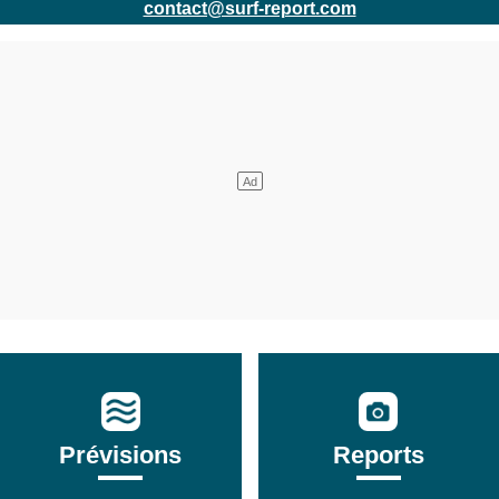
contact@surf-report.com
Prévisions
Reports