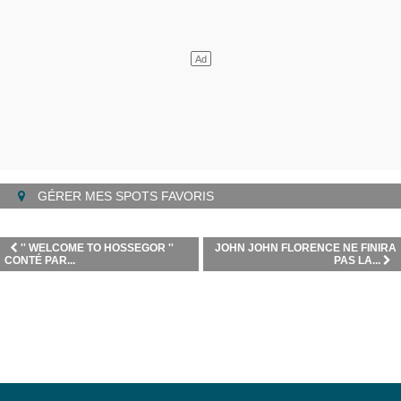
GÉRER MES SPOTS FAVORIS
'' WELCOME TO HOSSEGOR ''
JOHN JOHN FLORENCE NE FINIRA
CONTÉ PAR...
PAS LA...