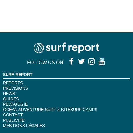
FOLLOW US ON
SURF REPORT
REPORTS
PRÉVISIONS
NEWS
GUIDES
PÉDAGOGIE
OCEAN ADVENTURE SURF & KITESURF CAMPS
CONTACT
PUBLICITÉ
MENTIONS LÉGALES