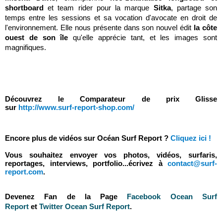
shortboard
et team rider pour la marque
Sitka
, partage son
temps entre les sessions et sa vocation d'avocate en droit de
l'environnement. Elle nous présente dans son nouvel édit
la côte
ouest de son île
qu'elle apprécie tant, et les images sont
magnifiques.
Découvrez le Comparateur de prix Glisse
sur
http://www.surf-report-shop.com/
Encore plus de vidéos sur Océan Surf Report ?
Cliquez ici !
Vous souhaitez envoyer vos photos, vidéos, surfaris,
reportages, interviews, portfolio...écrivez à
contact@surf-
report.com
.
Devenez Fan de la Page
Facebook Ocean Surf
Report
et
Twitter Ocean Surf Report
.