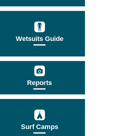
Wetsuits Guide
Reports
Surf Camps