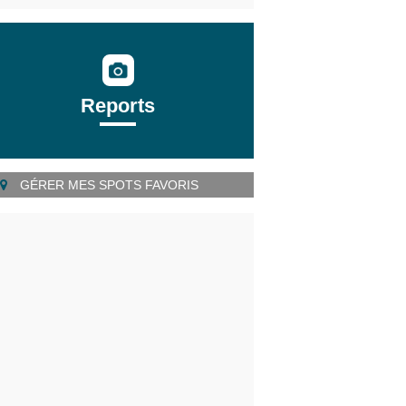
Reports
GÉRER MES SPOTS FAVORIS