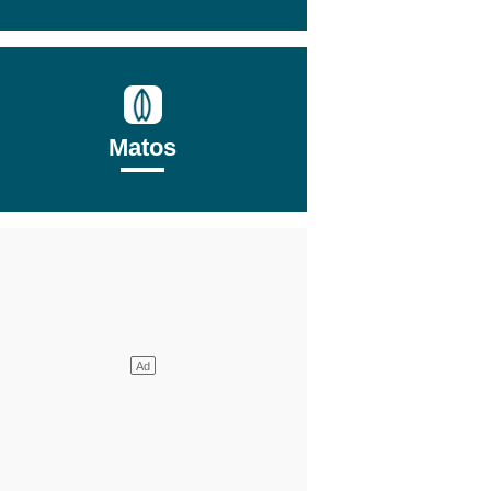
Matos