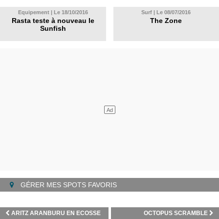
Equipement | Le 18/10/2016
Surf | Le 08/07/2016
Rasta teste à nouveau le
The Zone
Sunfish
GÉRER MES SPOTS FAVORIS
ARITZ ARANBURU EN ECOSSE
OCTOPUS SCRAMBLE