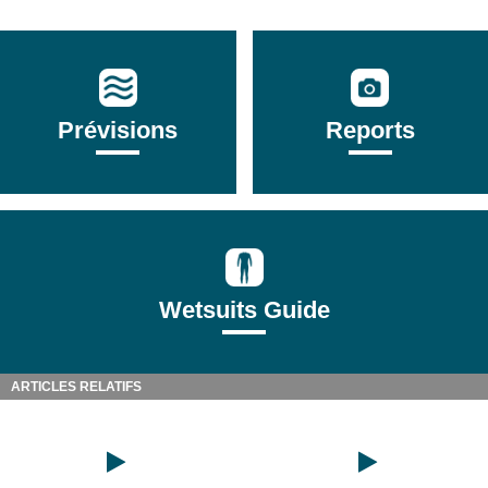
Prévisions
Reports
Wetsuits Guide
ARTICLES RELATIFS