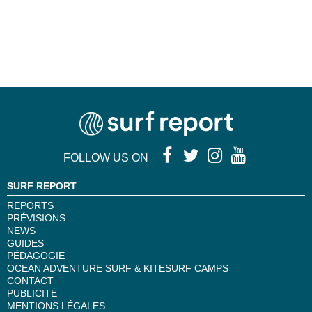
FOLLOW US ON
SURF REPORT
REPORTS
PRÉVISIONS
NEWS
GUIDES
PÉDAGOGIE
OCEAN ADVENTURE SURF & KITESURF CAMPS
CONTACT
PUBLICITÉ
MENTIONS LÉGALES