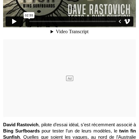
David Rastovich
, pilote d’essai idéal, s’est récemment associé à
Bing Surfboards
pour tester l’un de leurs modèles, le
twin fin
Sunfish
. Quelles que soient les vagues, au nord de l’Australie