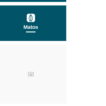
Matos