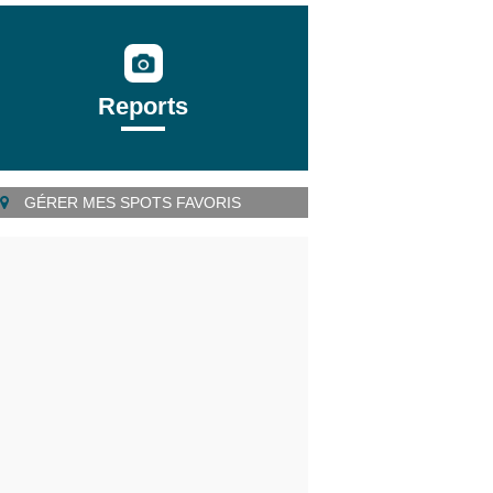
Reports
GÉRER MES SPOTS FAVORIS