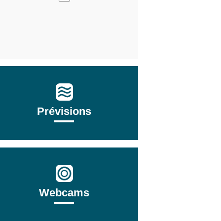
Prévisions
Webcams