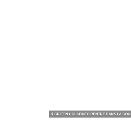
GRIFFIN COLAPINTO RENTRE DANS LA COUR