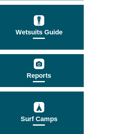
Wetsuits Guide
Reports
Surf Camps