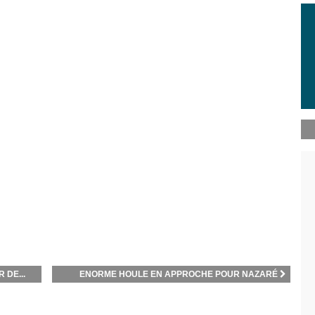
 DE...
ENORME HOULE EN APPROCHE POUR NAZARÉ