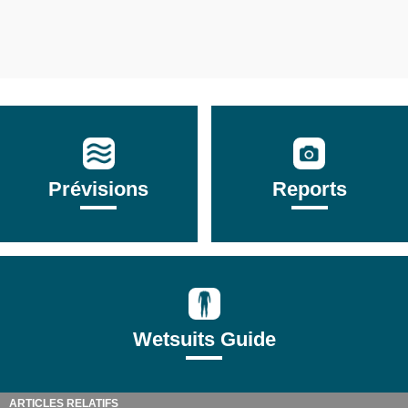
Prévisions
Reports
Wetsuits Guide
ARTICLES RELATIFS