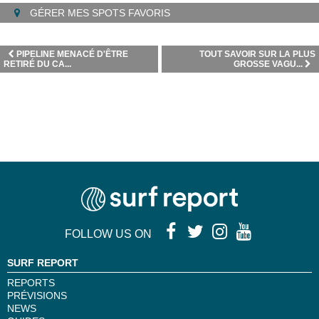
GÉRER MES SPOTS FAVORIS
PIPELINE MENACÉ D'ÊTRE
TOUT SAVOIR SUR LA PLUS
RETIRÉ DU CA...
GROSSE VAGU...
FOLLOW US ON
SURF REPORT
REPORTS
PRÉVISIONS
NEWS