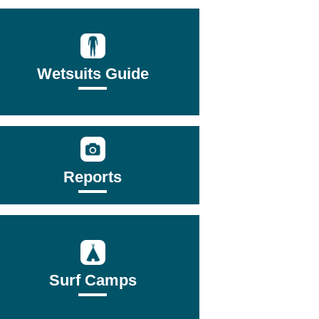
Wetsuits Guide
Reports
Surf Camps