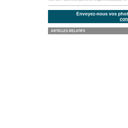
Envoyez-nous vos photos
con
ARTICLES RELATIFS