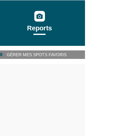
Reports
GÉRER MES SPOTS FAVORIS