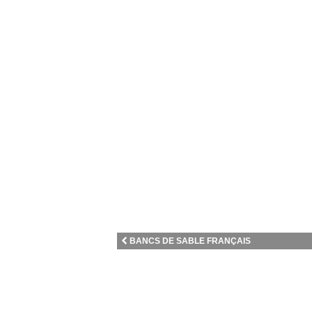
BANCS DE SABLE FRANÇAIS