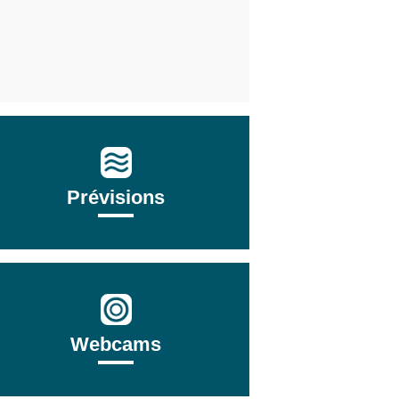
Prévisions
Webcams