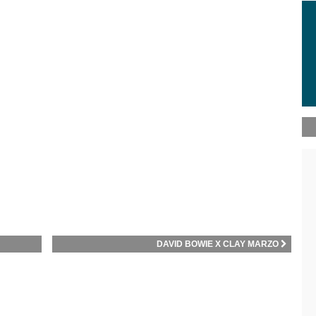
DAVID BOWIE X CLAY MARZO