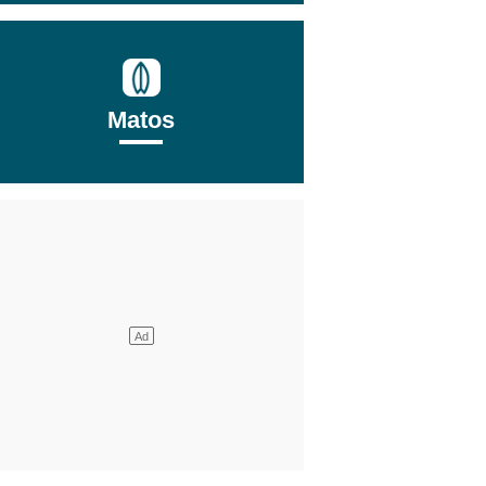
Matos