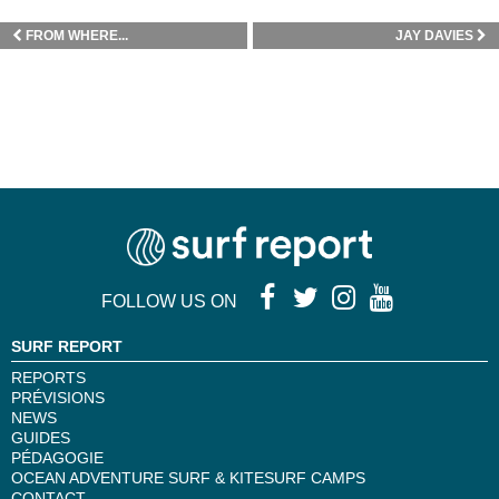
FROM WHERE...
JAY DAVIES
FOLLOW US ON
SURF REPORT
REPORTS
PRÉVISIONS
NEWS
GUIDES
PÉDAGOGIE
OCEAN ADVENTURE SURF & KITESURF CAMPS
CONTACT