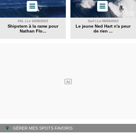
XXL | Le 10/06/2023
Surf | Le 06/04/2023
Shipstern à la rame pour
Le jeune Ned Hart n'a peur
Nathan Flo...
de rien ...
GÉRER MES SPOTS FAVORIS