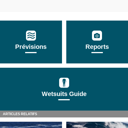
Prévisions
Reports
Wetsuits Guide
ARTICLES RELATIFS