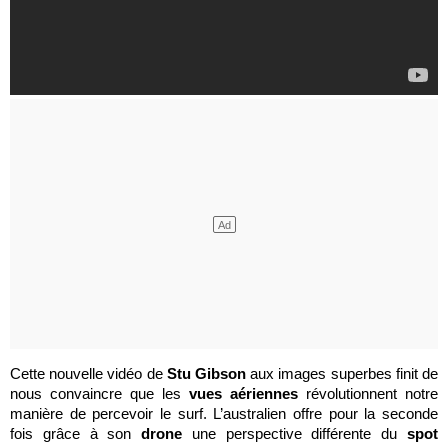
Cette nouvelle vidéo de
Stu Gibson
aux images superbes finit de
nous convaincre que les
vues aériennes
révolutionnent notre
manière de percevoir le surf. L’australien offre pour la seconde
fois grâce à son
drone
une perspective différente du
spot