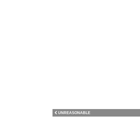
UNREASONABLE