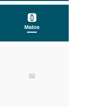
Matos