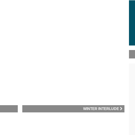
WINTER INTERLUDE