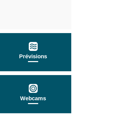
Prévisions
Webcams