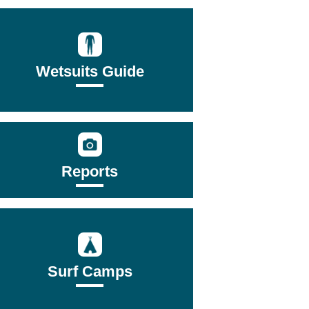
Wetsuits Guide
Reports
Surf Camps