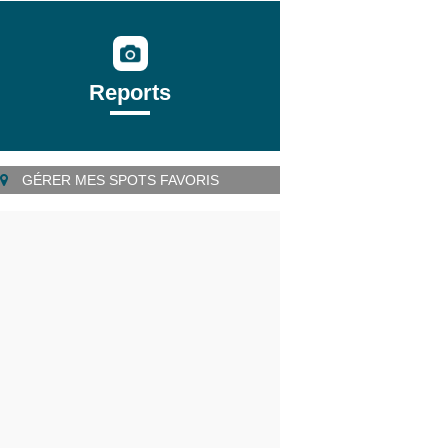
Reports
GÉRER MES SPOTS FAVORIS