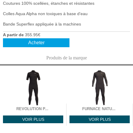
Coutures 100% scellées, étanches et résistantes
Colles Aqua Alpha non toxiques à base d'eau
Bande Superflex appliquée à la machines
A partir de
355.95€
Acheter
Produits de la marque
REVOLUTION P...
FURNACE NATU...
VOIR PLUS
VOIR PLUS