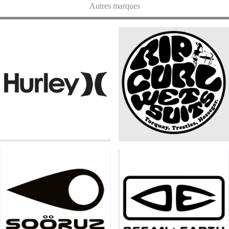
Autres marques