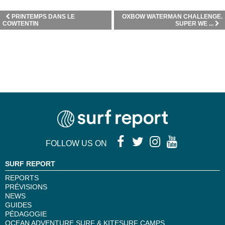
PRINTEMPS DANS LE
OXBOW WATERMAN CHALLENGE.
COWTENTIN
SUPER WE ...
FOLLOW US ON
SURF REPORT
REPORTS
PRÉVISIONS
NEWS
GUIDES
PÉDAGOGIE
OCEAN ADVENTURE SURF & KITESURF CAMPS