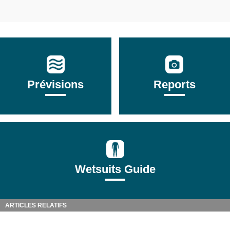
Prévisions
Reports
Wetsuits Guide
ARTICLES RELATIFS