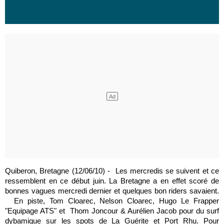
Quiberon, Bretagne (12/06/10) - Les mercredis se suivent et ce
ressemblent en ce début juin. La Bretagne a en effet scoré de
bonnes vagues mercredi dernier et quelques bon riders savaient.
En piste, Tom Cloarec, Nelson Cloarec, Hugo Le Frapper
"Equipage ATS" et Thom Joncour & Aurélien Jacob pour du surf
dybamique sur les spots de La Guérite et Port Rhu. Pour