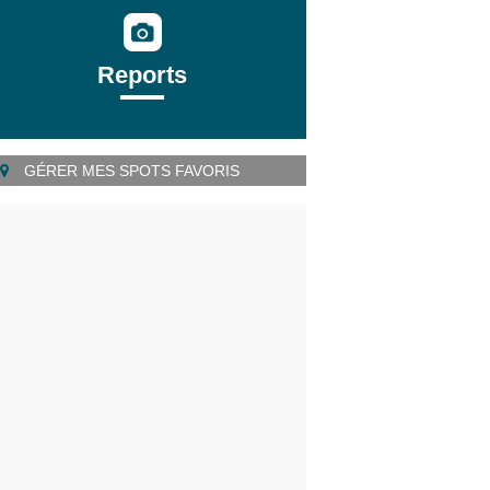
Reports
GÉRER MES SPOTS FAVORIS