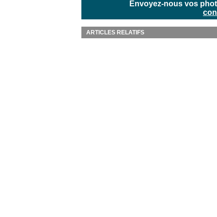
Envoyez-nous vos photos
con
ARTICLES RELATIFS