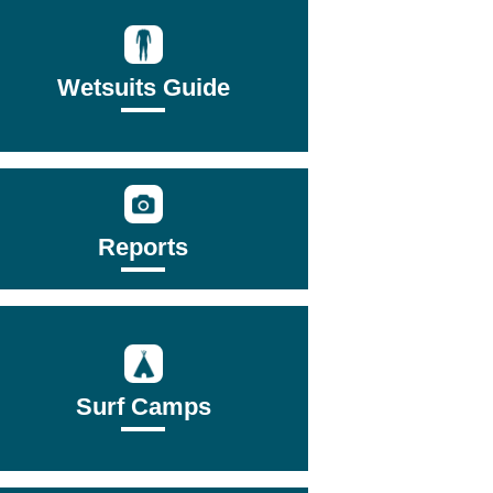
Wetsuits Guide
Reports
Surf Camps