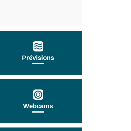
Prévisions
Webcams