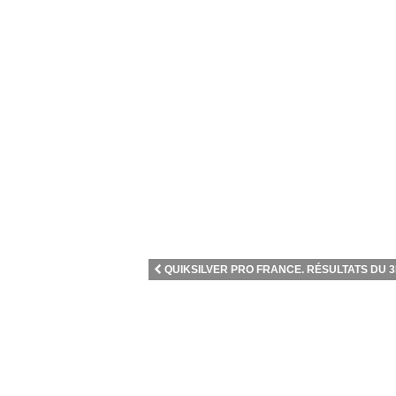
QUIKSILVER PRO FRANCE. RÉSULTATS DU 3È