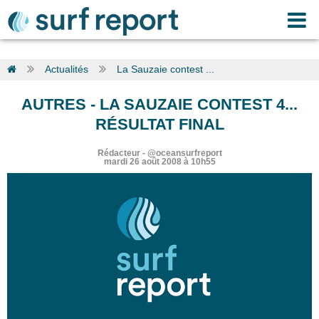
Actualités
La Sauzaie contest ...
AUTRES
-
LA SAUZAIE CONTEST 4...
RÉSULTAT FINAL
Rédacteur
-
@oceansurfreport
mardi 26 août 2008 à 10h55