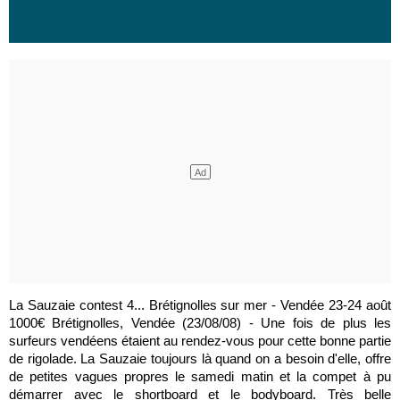
La Sauzaie contest 4... Brétignolles sur mer - Vendée 23-24 août
1000€ Brétignolles, Vendée (23/08/08) - Une fois de plus les
surfeurs vendéens étaient au rendez-vous pour cette bonne partie
de rigolade. La Sauzaie toujours là quand on a besoin d'elle, offre
de petites vagues propres le samedi matin et la compet à pu
démarrer avec le shortboard et le bodyboard. Très belle