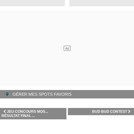
GÉRER MES SPOTS FAVORIS
JEU CONCOURS MOS...
BUD BUD CONTEST
RÉSULTAT FINAL ...