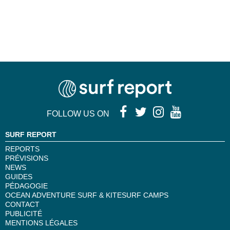
FOLLOW US ON
SURF REPORT
REPORTS
PRÉVISIONS
NEWS
GUIDES
PÉDAGOGIE
OCEAN ADVENTURE SURF & KITESURF CAMPS
CONTACT
PUBLICITÉ
MENTIONS LÉGALES