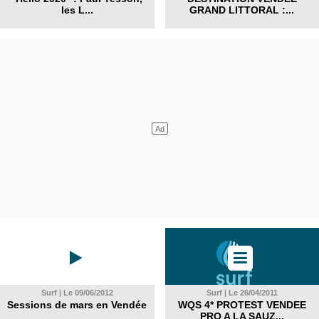
les L...
GRAND LITTORAL :...
Surf | Le 09/06/2012
Surf | Le 26/04/2011
Sessions de mars en Vendée
WQS 4* PROTEST VENDEE
PRO A LA SAUZ...