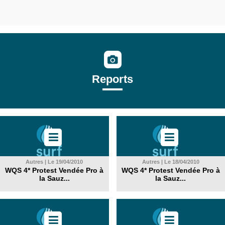
Reports
Autres | Le 19/04/2010
Autres | Le 18/04/2010
WQS 4* Protest Vendée Pro à
WQS 4* Protest Vendée Pro à
la Sauz...
la Sauz...