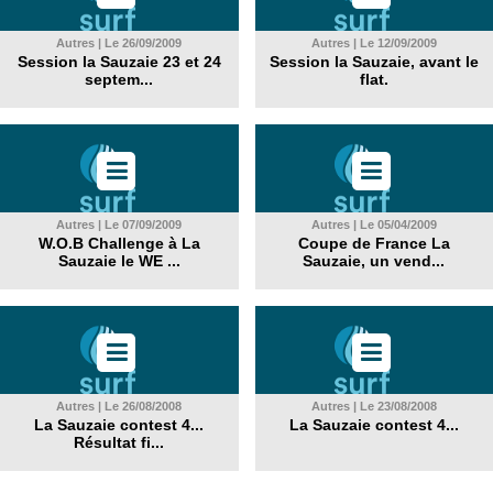
Autres | Le 26/09/2009
Autres | Le 12/09/2009
Session la Sauzaie 23 et 24
Session la Sauzaie, avant le
septem...
flat.
Autres | Le 07/09/2009
Autres | Le 05/04/2009
W.O.B Challenge à La
Coupe de France La
Sauzaie le WE ...
Sauzaie, un vend...
Autres | Le 26/08/2008
Autres | Le 23/08/2008
La Sauzaie contest 4...
La Sauzaie contest 4...
Résultat fi...