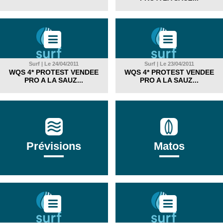
Surf | Le 24/04/2011
Surf | Le 23/04/2011
WQS 4* PROTEST VENDEE
WQS 4* PROTEST VENDEE
PRO A LA SAUZ...
PRO A LA SAUZ...
Prévisions
Matos