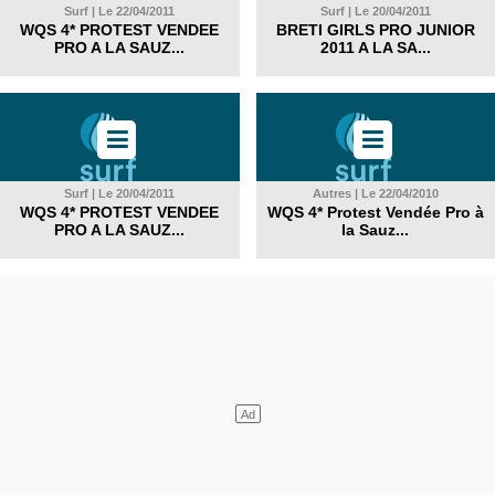
Surf | Le 22/04/2011
Surf | Le 20/04/2011
WQS 4* PROTEST VENDEE
BRETI GIRLS PRO JUNIOR
PRO A LA SAUZ...
2011 A LA SA...
Surf | Le 20/04/2011
Autres | Le 22/04/2010
WQS 4* PROTEST VENDEE
WQS 4* Protest Vendée Pro à
PRO A LA SAUZ...
la Sauz...