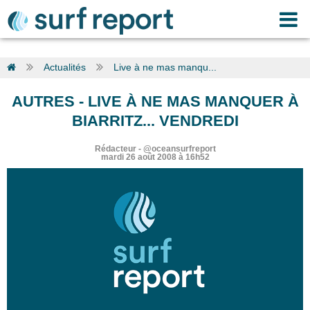
Actualités
Live à ne mas manqu...
AUTRES
-
LIVE À NE MAS MANQUER À
BIARRITZ... VENDREDI
Rédacteur
-
@oceansurfreport
mardi 26 août 2008 à 16h52