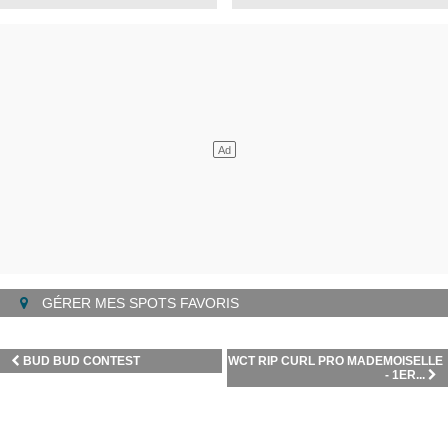
GÉRER MES SPOTS FAVORIS
BUD BUD CONTEST
WCT RIP CURL PRO MADEMOISELLE
- 1ER...