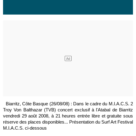
Biarritz, Côte Basque (26/08/08) : Dans le cadre du M.I.A.C.S. 2
Troy Von Balthazar (TVB) concert exclusif à l'Atabal de Biarritz
vendredi 29 août 2008, à 21 heures entrée libre et gratuite sous
réserve des places disponibles... Présentation du Surf Art Festival
M.I.A.C.S. ci-dessous