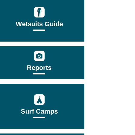
Wetsuits Guide
Reports
Surf Camps