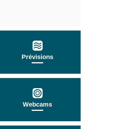
Prévisions
Webcams