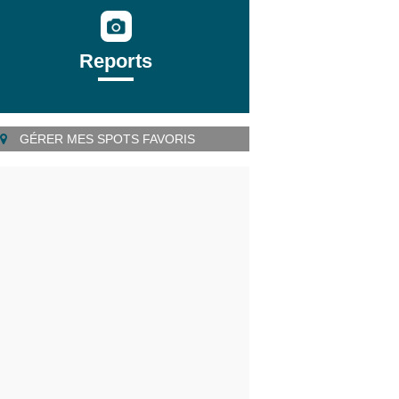
Reports
GÉRER MES SPOTS FAVORIS