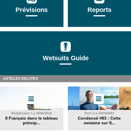
Prévisions
Reports
Wetsuits Guide
ARTICLES RELATIFS
Bodyboard | Le 30/05/2023
Surf | Le 23/04/2023
8 Français dans le tableau
Condensé #83 : Cette
princip...
semaine sur S...