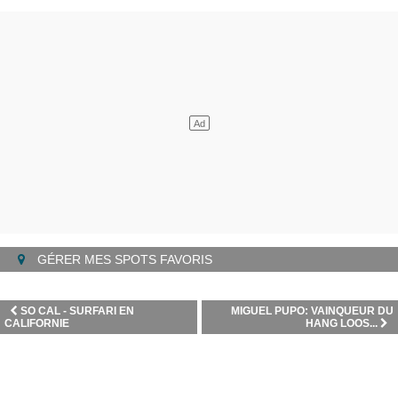
GÉRER MES SPOTS FAVORIS
SO CAL - SURFARI EN
MIGUEL PUPO: VAINQUEUR DU
CALIFORNIE
HANG LOOS...