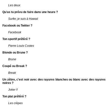
Les deux
Qu'as tu prévu de faire dans une heure ?
Surfer, je suis à Hawaii
Facebook ou Twitter ?
Facebook
Ton sportif préféré ?
Pierre Louis Costes
Blonde ou Brune ?
Brune
Coupé ou Break ?
Break
Un zèbre, c'est noir avec des rayures blanches ou blanc avec des rayures
noires ?
Joker !!
Ton plat préféré ?
Les crèpes