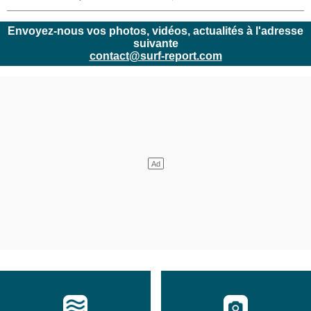
Envoyez-nous vos photos, vidéos, actualités à l'adresse
suivante
contact@surf-report.com