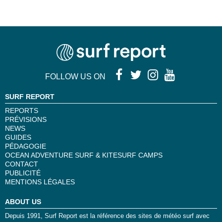
FOLLOW US ON
SURF REPORT
REPORTS
PRÉVISIONS
NEWS
GUIDES
PÉDAGOGIE
OCEAN ADVENTURE SURF & KITESURF CAMPS
CONTACT
PUBLICITÉ
MENTIONS LÉGALES
ABOUT US
Depuis 1991, Surf Report est la référence des sites de météo surf avec