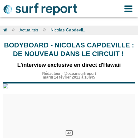
Actualités
Nicolas Capdevil...
BODYBOARD
-
NICOLAS CAPDEVILLE :
DE NOUVEAU DANS LE CIRCUIT !
L'interview exclusive en direct d'Hawaii
Rédacteur
-
@oceansurfreport
mardi 14 février 2012 à 10h45