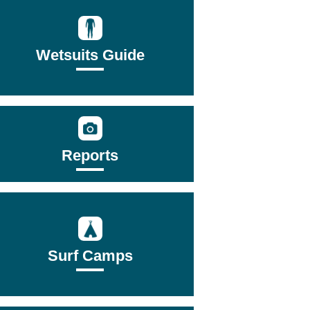
Wetsuits Guide
Reports
Surf Camps