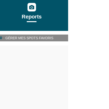
Reports
GÉRER MES SPOTS FAVORIS