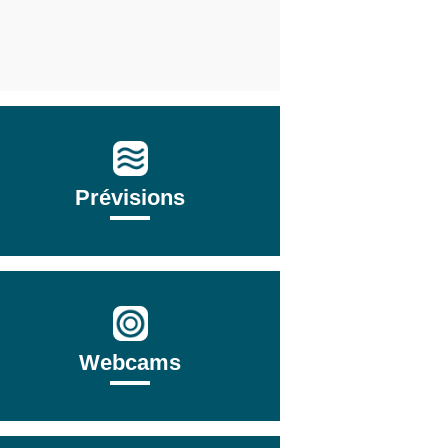
Prévisions
Webcams