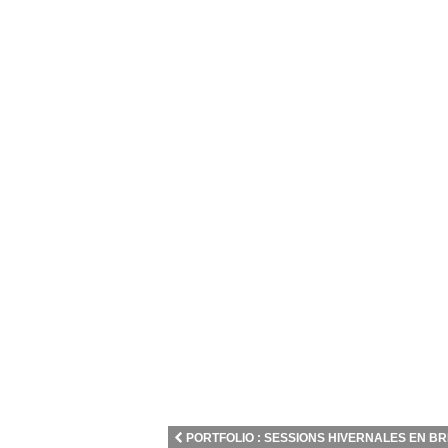
PORTFOLIO : SESSIONS HIVERNALES EN BRE