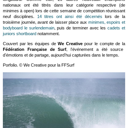
nationaux ont été titrés dans leur catégorie respective (de
minimes à open) lors de cette semaine de compétition réunissant
neuf disciplines.
14 titres ont ainsi été décernés
lors de la
troisième journée, avant de laisser place aux
minimes, espoirs et
bodyboard le surlendemain
, puis de terminer avec les
cadets et
juniors shortboard
notamment.
Couvert par les équipes de
We Creative
pour le compte de la
Fédération Française de Surf
, l'événement a été source
d'émotions et de partage, aujourd'hui capturées dans le temps.
Porfolio. © We Creative pour la FFSurf