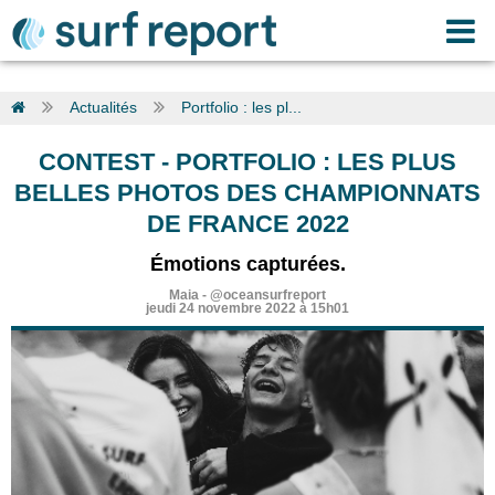
Actualités
Portfolio : les pl...
CONTEST
-
PORTFOLIO : LES PLUS
BELLES PHOTOS DES CHAMPIONNATS
DE FRANCE 2022
Émotions capturées.
Maia
-
@oceansurfreport
jeudi 24 novembre 2022 à 15h01