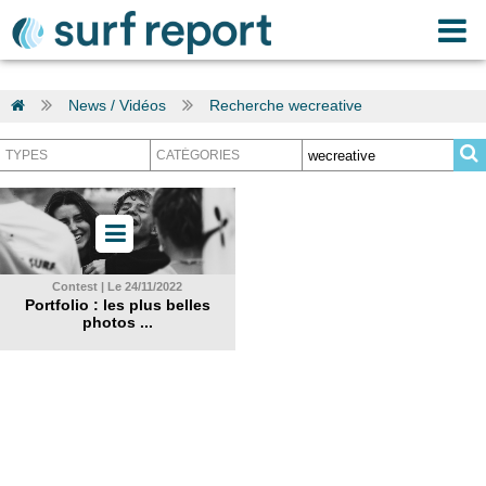
News / Vidéos
Recherche wecreative
Contest | Le 24/11/2022
Portfolio : les plus belles
photos ...