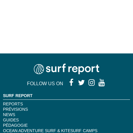
FOLLOW US ON
SURF REPORT
REPORTS
PRÉVISIONS
NEWS
GUIDES
PÉDAGOGIE
OCEAN ADVENTURE SURF & KITESURF CAMPS