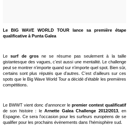
Le BIG WAVE WORLD TOUR lance sa première étape
qualificative à Punta Galea
Le
surf de gros
ne se résume pas seulement à la taille
gistantesque des vagues, c'est aussi une mentalité. Le challenge
peut se montrer n'importe quand sur n'importe quel spot. Bien sûr,
certains sont plus réputés que d'autres. C'est d'ailleurs sur ces
spots que le Big Wave World Tour a décidé d'établir les premières
compétitions.
Le BWWT vient donc d'annoncer le
premier contest qualificatif
de son histoire : le
Arnette Galea Challenge 2012/2013
, en
Espagne. Ce sera l'occasion pour les surfeurs européens de se
qualifier pour les prochains évènements dans l'hémisphère sud.