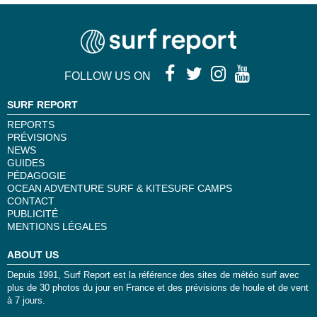
FOLLOW US ON
SURF REPORT
REPORTS
PRÉVISIONS
NEWS
GUIDES
PÉDAGOGIE
OCEAN ADVENTURE SURF & KITESURF CAMPS
CONTACT
PUBLICITÉ
MENTIONS LÉGALES
ABOUT US
Depuis 1991, Surf Report est la référence des sites de météo surf avec
plus de 30 photos du jour en France et des prévisions de houle et de vent
à 7 jours.