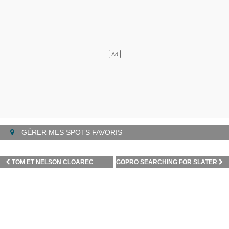
GÉRER MES SPOTS FAVORIS
TOM ET NELSON CLOAREC
GOPRO SEARCHING FOR SLATER