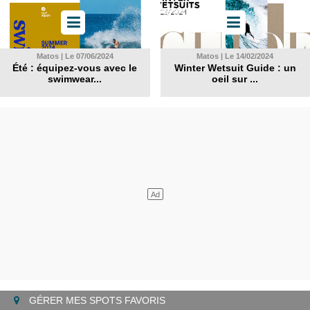
Matos | Le 07/06/2024
Matos | Le 14/02/2024
Été : équipez-vous avec le
Winter Wetsuit Guide : un
swimwear...
oeil sur ...
GÉRER MES SPOTS FAVORIS