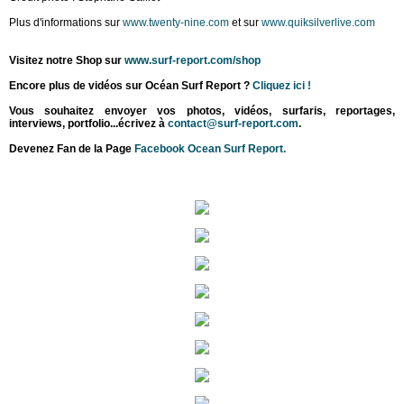
Plus d'informations sur
www.twenty-nine.com
et sur
www.quiksilverlive.com
Visitez notre Shop sur
www.surf-report.com/shop
Encore plus de vidéos sur Océan Surf Report ?
Cliquez ici !
Vous souhaitez envoyer vos photos, vidéos, surfaris, reportages,
interviews, portfolio...écrivez à
contact@surf-report.com
.
Devenez Fan de la Page
Facebook Ocean Surf Report.