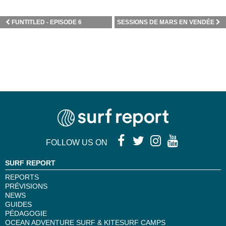
FUNTITLED - EPISODE 6
SESSIONS DE MARS EN VENDÉE
FOLLOW US ON
SURF REPORT
REPORTS
PRÉVISIONS
NEWS
GUIDES
PÉDAGOGIE
OCEAN ADVENTURE SURF & KITESURF CAMPS