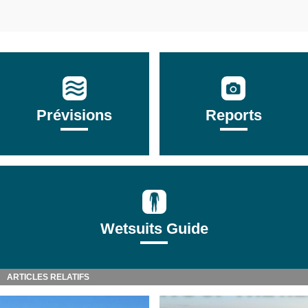
Prévisions
Reports
Wetsuits Guide
ARTICLES RELATIFS