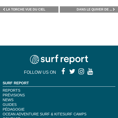
LA TORCHE VUE DU CIEL
DANS LE QUIVER DE ...
FOLLOW US ON
SURF REPORT
REPORTS
PRÉVISIONS
NEWS
GUIDES
PÉDAGOGIE
OCEAN ADVENTURE SURF & KITESURF CAMPS