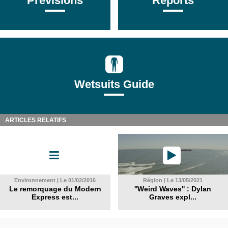
Prévisions
Reports
Wetsuits Guide
ARTICLES RELATIFS
Environnement | Le 01/02/2016
Région | Le 13/05/2021
Le remorquage du Modern
''Weird Waves'' : Dylan
Express est...
Graves expl...