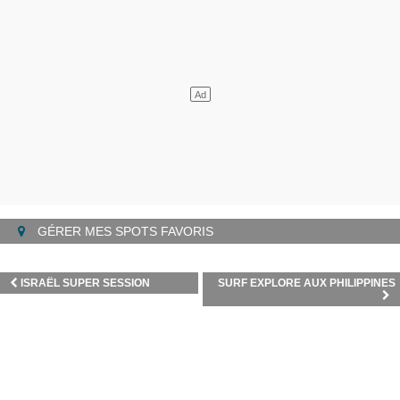
GÉRER MES SPOTS FAVORIS
ISRAËL SUPER SESSION
SURF EXPLORE AUX PHILIPPINES