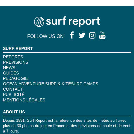
FOLLOW US ON
SURF REPORT
REPORTS
PRÉVISIONS
NEWS
GUIDES
PÉDAGOGIE
OCEAN ADVENTURE SURF & KITESURF CAMPS
CONTACT
PUBLICITÉ
MENTIONS LÉGALES
ABOUT US
Depuis 1991, Surf Report est la référence des sites de météo surf avec
plus de 30 photos du jour en France et des prévisions de houle et de vent
à 7 jours.