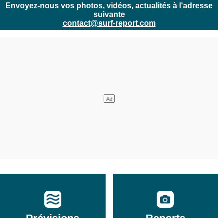
Envoyez-nous vos photos, vidéos, actualités à l'adresse
suivante
contact@surf-report.com