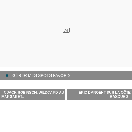
GÉRER MES SPOTS FAVORIS
JACK ROBINSON, WILDCARD AU
ERIC DARGENT SUR LA CÔTE
MARGARET...
BASQUE