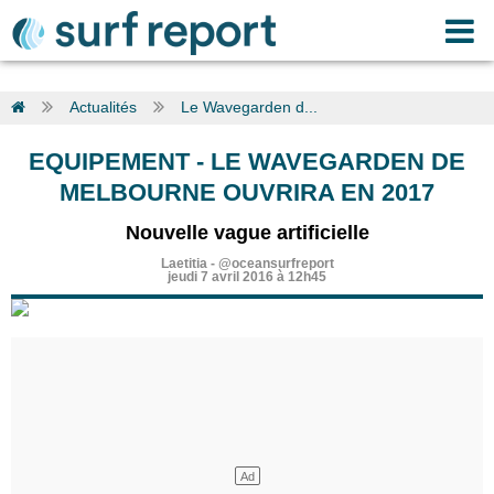
Actualités
Le Wavegarden d...
EQUIPEMENT
-
LE WAVEGARDEN DE
MELBOURNE OUVRIRA EN 2017
Nouvelle vague artificielle
Laetitia
-
@oceansurfreport
jeudi 7 avril 2016 à 12h45