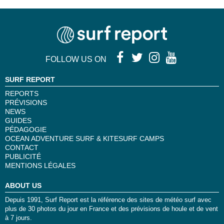
FOLLOW US ON
SURF REPORT
REPORTS
PRÉVISIONS
NEWS
GUIDES
PÉDAGOGIE
OCEAN ADVENTURE SURF & KITESURF CAMPS
CONTACT
PUBLICITÉ
MENTIONS LÉGALES
ABOUT US
Depuis 1991, Surf Report est la référence des sites de météo surf avec
plus de 30 photos du jour en France et des prévisions de houle et de vent
à 7 jours.