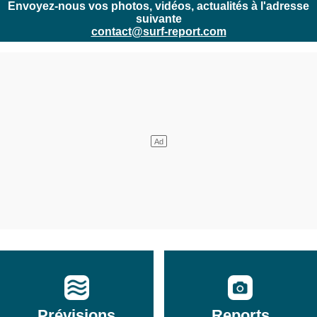
Envoyez-nous vos photos, vidéos, actualités à l'adresse
suivante
contact@surf-report.com
Prévisions
Reports