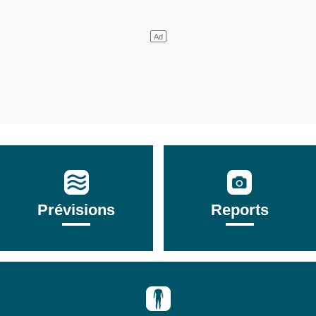
Prévisions
Reports