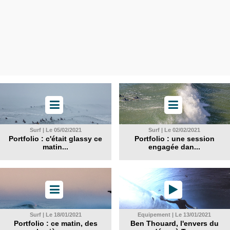
Surf | Le 05/02/2021
Surf | Le 02/02/2021
Portfolio : c'était glassy ce
Portfolio : une session
matin...
engagée dan...
Surf | Le 18/01/2021
Equipement | Le 13/01/2021
Portfolio : ce matin, des
Ben Thouard, l'envers du