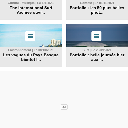
Culture - Musique | Le 12/11/2...
Contest | Le 01/11/2021
The International Surf
Portfolio : les 50 plus belles
Archive ouvr...
phot...
Environnement | Le 08/10/2021
Surf | Le 29/09/2021
Les vagues du Pays Basque
Portfolio : belle journée hier
bientôt l...
aux ...