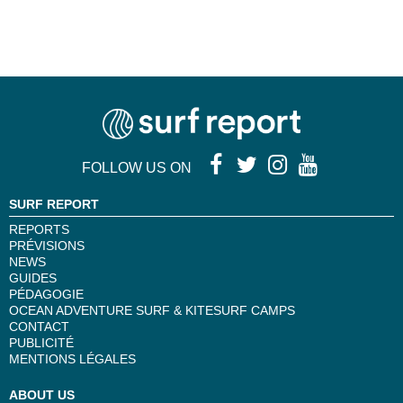
FOLLOW US ON
SURF REPORT
REPORTS
PRÉVISIONS
NEWS
GUIDES
PÉDAGOGIE
OCEAN ADVENTURE SURF & KITESURF CAMPS
CONTACT
PUBLICITÉ
MENTIONS LÉGALES
ABOUT US