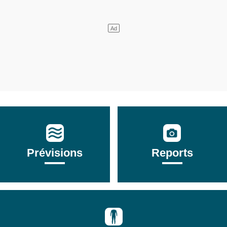
Prévisions
Reports