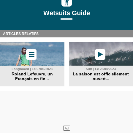
Wetsuits Guide
ARTICLES RELATIFS
Longboard | Le 07/06/2023
Surf | Le 25/04/2023
Roland Lefeuvre, un
La saison est officiellement
Français en fin...
ouvert...