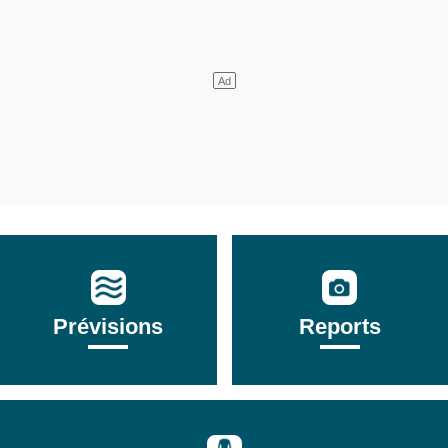
Prévisions
Reports