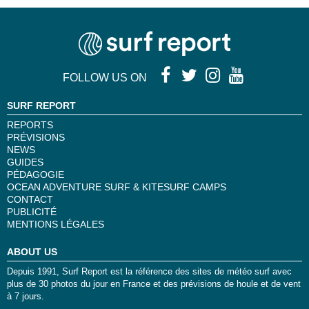
FOLLOW US ON
SURF REPORT
REPORTS
PRÉVISIONS
NEWS
GUIDES
PÉDAGOGIE
OCEAN ADVENTURE SURF & KITESURF CAMPS
CONTACT
PUBLICITÉ
MENTIONS LÉGALES
ABOUT US
Depuis 1991, Surf Report est la référence des sites de météo surf avec
plus de 30 photos du jour en France et des prévisions de houle et de vent
à 7 jours.