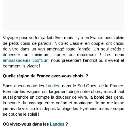
Voyager pour surfer ça fait rêver mais il y a en France aussi plein
de petits coins de paradis. Nico et Cassie, en couple, ont choisi
de vivre dans un van aménagé toute l’année. Un seul crédo :
dépenser au minimum, surfer au maximum ! Les deux
ambassadeurs 360°Surf
, nous présentent l'endroit où il vivent et
comment ils vivent !
Quelle région de France avez-vous choisi ?
Sans aucun doute les
Landes
, dans le Sud-Ouest de la France.
Bien sûr les vagues ont largement dirigé notre choix, mais il faut
aussi prendre en compte la douceur de vivre, la bonté des gens,
la beauté du paysage entre océan et montagne. Je ne me lasse
jamais de voir au loin depuis la plage les Pyrénées roses lorsque
se couche le soleil !
Où vivez-vous dans les
Landes
?