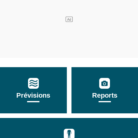
Prévisions
Reports