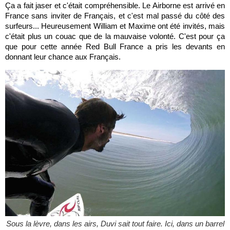
Ça a fait jaser et c'était compréhensible. Le Airborne est arrivé en
France sans inviter de Français, et c'est mal passé du côté des
surfeurs... Heureusement William et Maxime ont été invités, mais
c'était plus un couac que de la mauvaise volonté. C'est pour ça
que pour cette année Red Bull France a pris les devants en
donnant leur chance aux Français.
Sous la lèvre, dans les airs, Duvi sait tout faire. Ici, dans un barrel