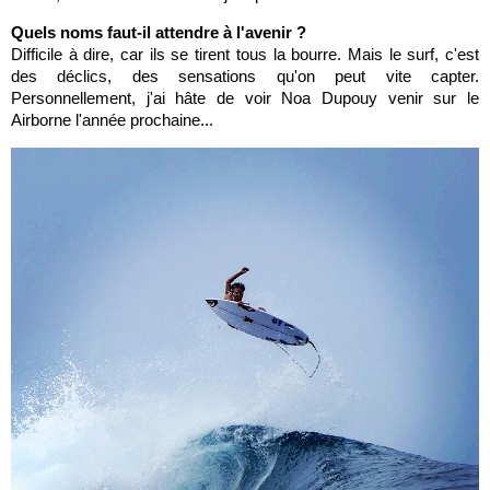
Quels noms faut-il attendre à l'avenir ?
Difficile à dire, car ils se tirent tous la bourre. Mais le surf, c'est
des déclics, des sensations qu'on peut vite capter.
Personnellement, j'ai hâte de voir Noa Dupouy venir sur le
Airborne l'année prochaine...