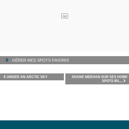
GÉRER MES SPOTS FAVORIS
UNDER AN ARCTIC SKY
SHANE MEEHAN SUR SES HOME
SPOTS IRL...