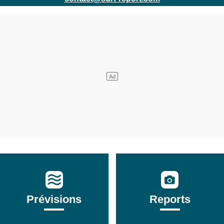
Prévisions
Reports