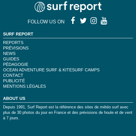
FOLLOW US ON
SURF REPORT
REPORTS
PRÉVISIONS
NEWS
GUIDES
PÉDAGOGIE
OCEAN ADVENTURE SURF & KITESURF CAMPS
CONTACT
PUBLICITÉ
MENTIONS LÉGALES
ABOUT US
Depuis 1991, Surf Report est la référence des sites de météo surf avec
plus de 30 photos du jour en France et des prévisions de houle et de vent
à 7 jours.