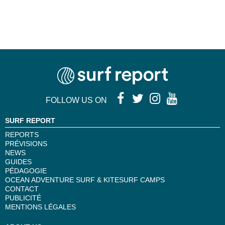
FOLLOW US ON
SURF REPORT
REPORTS
PRÉVISIONS
NEWS
GUIDES
PÉDAGOGIE
OCEAN ADVENTURE SURF & KITESURF CAMPS
CONTACT
PUBLICITÉ
MENTIONS LÉGALES