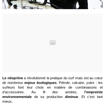
Le néoprène
a révolutionné la pratique du surf mais est au cœur
de nombreux
enjeux écologiques
. Pétrole, calcaire, yulex : les
surfeurs font leur choix en matière de combinaisons et
d'accessoires. Au fil des années,
l'empreinte
environnementale
de sa production
diminue
. Et c'est tant
mieux.