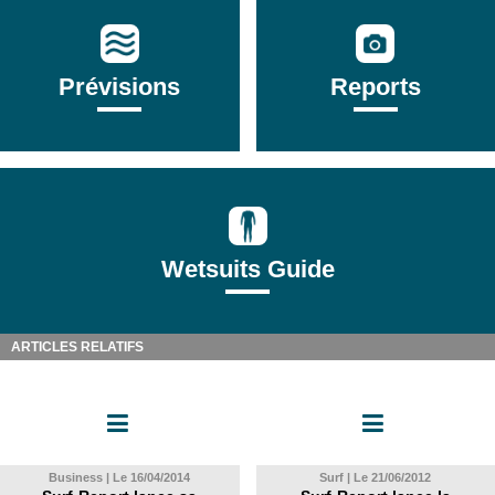
Prévisions
Reports
Wetsuits Guide
ARTICLES RELATIFS
Business | Le 16/04/2014
Surf | Le 21/06/2012