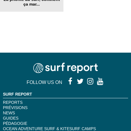
ça mar...
FOLLOW US ON
SURF REPORT
REPORTS
PRÉVISIONS
NEWS
GUIDES
PÉDAGOGIE
OCEAN ADVENTURE SURF & KITESURF CAMPS