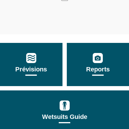
Prévisions
Reports
Wetsuits Guide