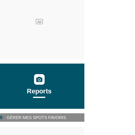
Reports
GÉRER MES SPOTS FAVORIS