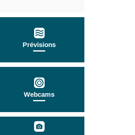
Prévisions
Webcams