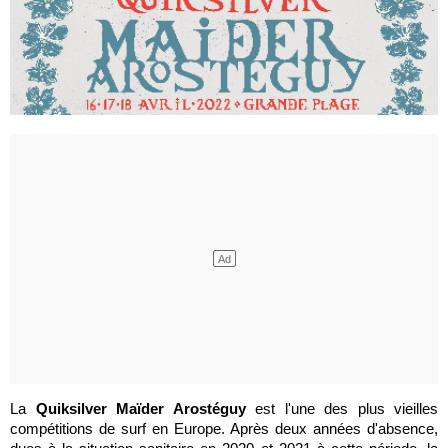
La
Quiksilver Maïder Arostéguy
est l'une des plus vieilles
compétitions de surf en Europe. Après deux années d'absence,