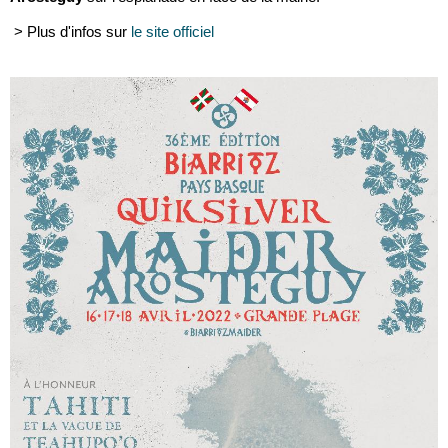
> Plus d'infos sur
le site officiel