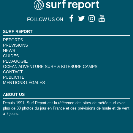
FOLLOW US ON
SURF REPORT
REPORTS
PRÉVISIONS
NEWS
GUIDES
PÉDAGOGIE
OCEAN ADVENTURE SURF & KITESURF CAMPS
CONTACT
PUBLICITÉ
MENTIONS LÉGALES
ABOUT US
Depuis 1991, Surf Report est la référence des sites de météo surf avec
plus de 30 photos du jour en France et des prévisions de houle et de vent
à 7 jours.