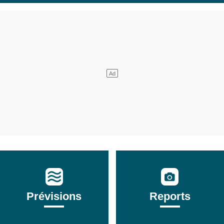
Prévisions
Reports