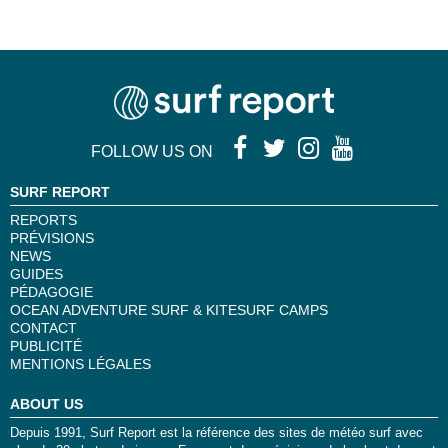
FOLLOW US ON
SURF REPORT
REPORTS
PRÉVISIONS
NEWS
GUIDES
PÉDAGOGIE
OCEAN ADVENTURE SURF & KITESURF CAMPS
CONTACT
PUBLICITÉ
MENTIONS LÉGALES
ABOUT US
Depuis 1991, Surf Report est la référence des sites de météo surf avec