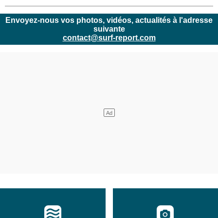
Envoyez-nous vos photos, vidéos, actualités à l'adresse
suivante
contact@surf-report.com