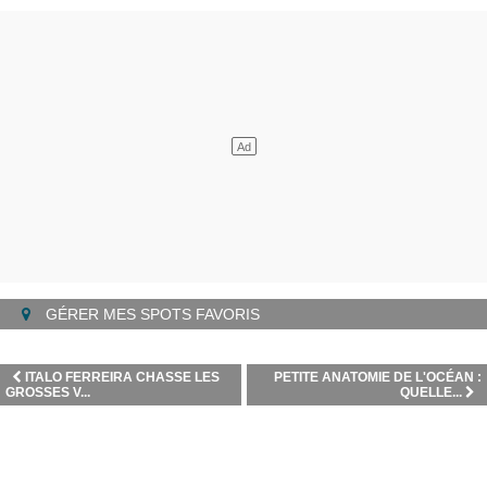
GÉRER MES SPOTS FAVORIS
ITALO FERREIRA CHASSE LES
PETITE ANATOMIE DE L'OCÉAN :
GROSSES V...
QUELLE...