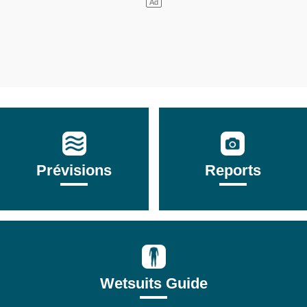
Prévisions
Reports
Wetsuits Guide