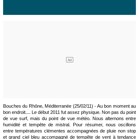
Bouches du Rhône, Méditerranée (25/02/11) - Au bon moment au
bon endroit.... Le début 2011 fut assez physique. Non pas du point
de vue surf, mais du point de vue météo. Nous alternons entre
humidité et tempête de mistral. Pour résumer, nous oscillons
entre températures clémentes accompagnées de pluie non stop
et grand ciel bleu accompagné de tempête de vent à tendance