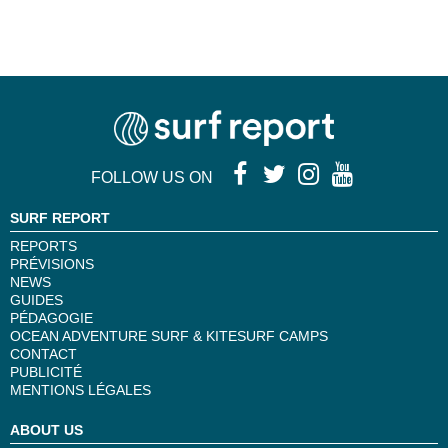
FOLLOW US ON
SURF REPORT
REPORTS
PRÉVISIONS
NEWS
GUIDES
PÉDAGOGIE
OCEAN ADVENTURE SURF & KITESURF CAMPS
CONTACT
PUBLICITÉ
MENTIONS LÉGALES
ABOUT US