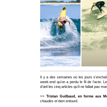
Il y a des semaines où les jours s'enchaî
week-end qu'on a perdu le fil de l'acte. 
d'œil les cinq articles qu'il ne fallait pas 
>>
Tristan Guilbaud, en forme aux 
chaudes et bien entouré.