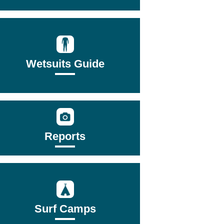
Wetsuits Guide
Reports
Surf Camps