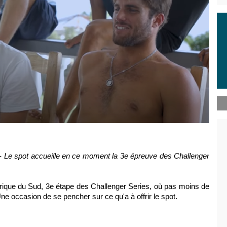
-
Le spot accueille en ce moment la 3e épreuve des Challenger
rique du Sud
, 3e étape des Challenger Series, où pas moins de
e occasion de se pencher sur ce qu'a à offrir le spot.