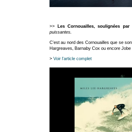
>>
Les Cornouailles, soulignées par 
puissantes.
C'est
au nord des Cornouailles que se son
Hargreaves
,
Barnaby Cox
ou encore
Jobe 
>
Voir l'article complet