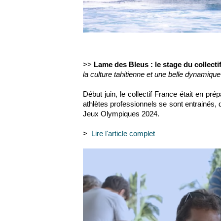
>>
Lame des Bleus : le stage du collectif
la culture tahitienne et une belle dynamiqu
Début juin, le collectif France était en p
athlètes professionnels se sont entrainés,
Jeux Olympiques 2024.
>
Lire l'article complet