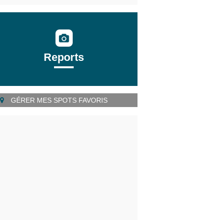
Reports
GÉRER MES SPOTS FAVORIS