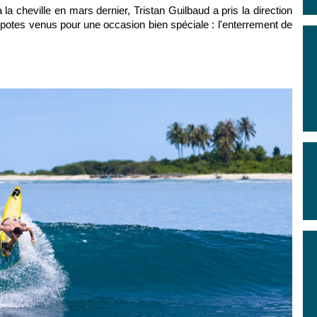
 la cheville en mars dernier,
Tristan Guilbaud
a pris la direction
potes venus pour une occasion bien spéciale : l'
enterrement de