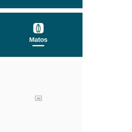
Matos