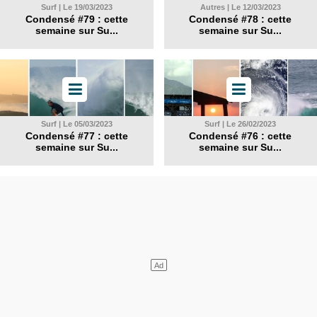
Surf | Le 19/03/2023
Autres | Le 12/03/2023
Condensé #79 : cette
Condensé #78 : cette
semaine sur Su...
semaine sur Su...
Surf | Le 05/03/2023
Surf | Le 26/02/2023
Condensé #77 : cette
Condensé #76 : cette
semaine sur Su...
semaine sur Su...