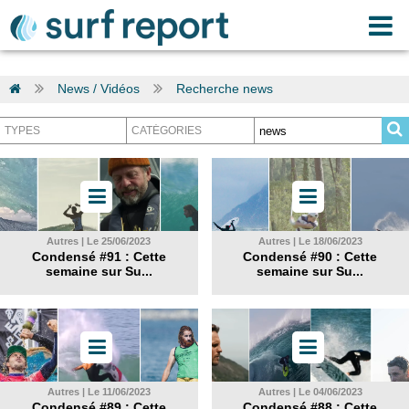
News / Vidéos
Recherche news
Autres | Le 25/06/2023
Autres | Le 18/06/2023
Condensé #91 : Cette
Condensé #90 : Cette
semaine sur Su...
semaine sur Su...
Autres | Le 11/06/2023
Autres | Le 04/06/2023
Condensé #89 : Cette
Condensé #88 : Cette