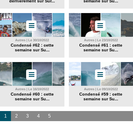
dernièrement sur Sur...
semaine sur Su...
Autres | Le 30/10/2022
Autres | Le 23/10/2022
Condensé #62 : cette
Condensé #61 : cette
semaine sur Su...
semaine sur Su...
Autres | Le 16/10/2022
Autres | Le 09/10/2022
Condensé #60 : cette
Condensé #59 : cette
semaine sur Su...
semaine sur Su...
1
2
3
4
5