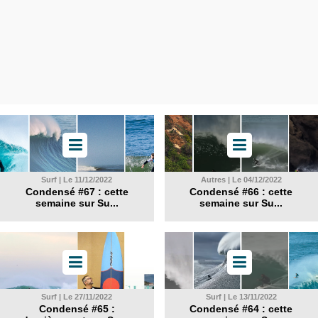
Surf | Le 11/12/2022
Autres | Le 04/12/2022
Condensé #67 : cette
Condensé #66 : cette
semaine sur Su...
semaine sur Su...
Surf | Le 27/11/2022
Surf | Le 13/11/2022
Condensé #65 :
Condensé #64 : cette