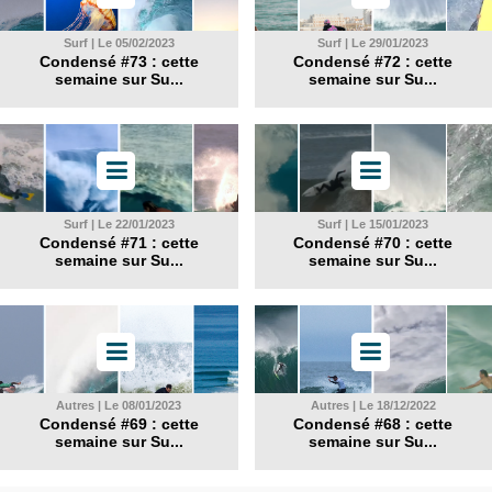
Surf | Le 05/02/2023
Surf | Le 29/01/2023
Condensé #73 : cette
Condensé #72 : cette
semaine sur Su...
semaine sur Su...
Surf | Le 22/01/2023
Surf | Le 15/01/2023
Condensé #71 : cette
Condensé #70 : cette
semaine sur Su...
semaine sur Su...
Autres | Le 08/01/2023
Autres | Le 18/12/2022
Condensé #69 : cette
Condensé #68 : cette
semaine sur Su...
semaine sur Su...