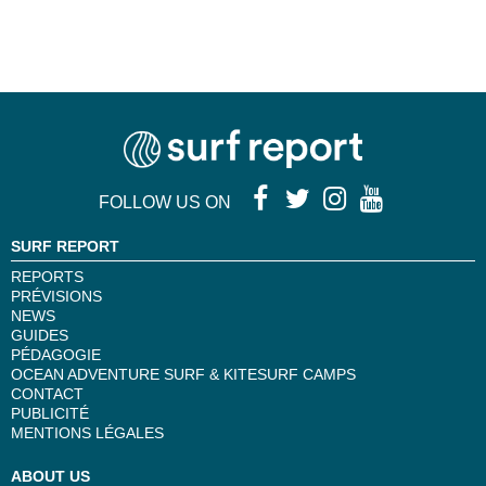
FOLLOW US ON
SURF REPORT
REPORTS
PRÉVISIONS
NEWS
GUIDES
PÉDAGOGIE
OCEAN ADVENTURE SURF & KITESURF CAMPS
CONTACT
PUBLICITÉ
MENTIONS LÉGALES
ABOUT US