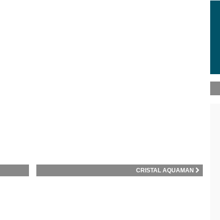
CRISTAL AQUAMAN