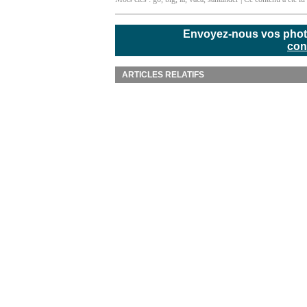
Envoyez-nous vos photos
con
ARTICLES RELATIFS