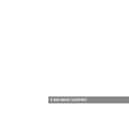
BIG WAVE SURFING