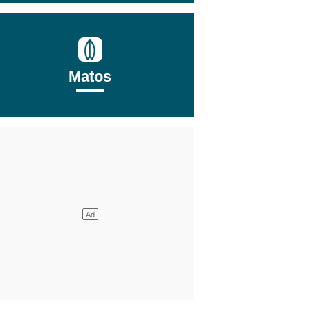
Matos