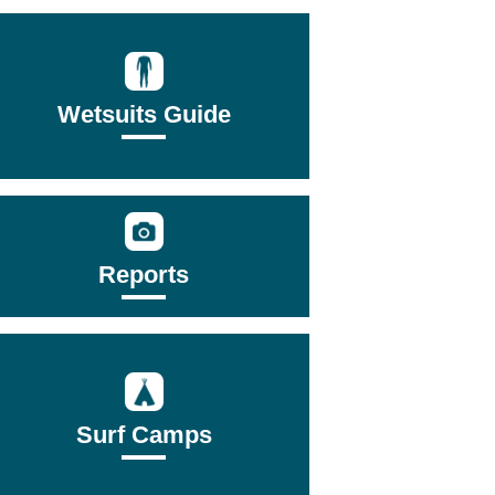
Wetsuits Guide
Reports
Surf Camps