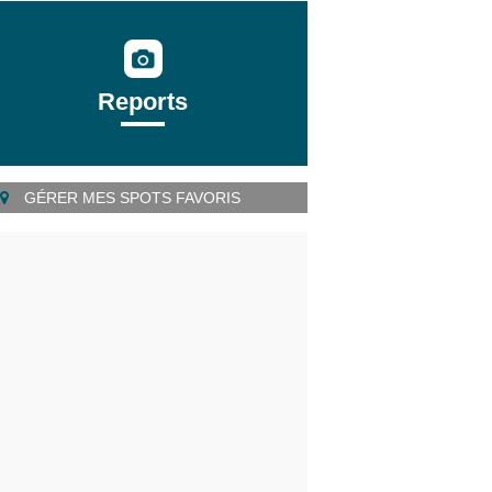
Reports
GÉRER MES SPOTS FAVORIS