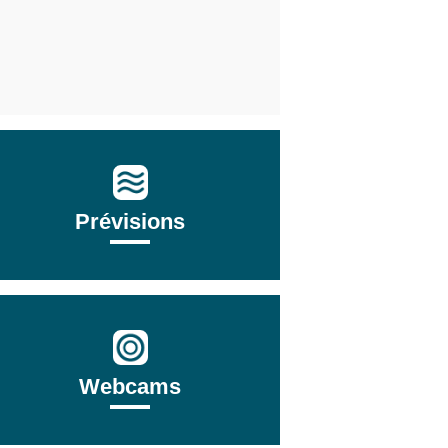
Prévisions
Webcams