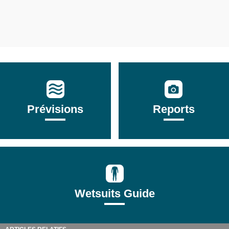
Prévisions
Reports
Wetsuits Guide