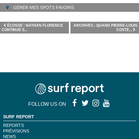
GÉRER MES SPOTS FAVORIS
ÉCOSSE : NATHAN FLORENCE
ARCHIVES : QUAND PIERRE-LOUIS
CONTINUE S...
COSTE...
FOLLOW US ON
SURF REPORT
REPORTS
PRÉVISIONS
NEWS