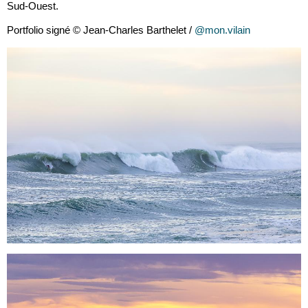
Sud-Ouest.
Portfolio signé © Jean-Charles Barthelet /
@mon.vilain