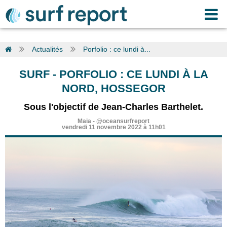
Actualités
Porfolio : ce lundi à...
SURF
-
PORFOLIO : CE LUNDI À LA
NORD, HOSSEGOR
Sous l'objectif de Jean-Charles Barthelet.
Maia
-
@oceansurfreport
vendredi 11 novembre 2022 à 11h01