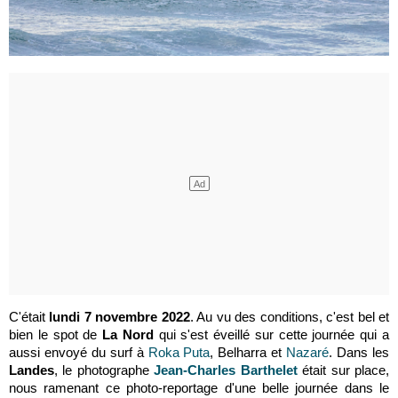
C'était
lundi 7 novembre 2022
. Au vu des conditions, c'est bel et
bien le spot de
La Nord
qui s'est éveillé sur cette journée qui a
aussi envoyé du surf à
Roka Puta
, Belharra et
Nazaré
. Dans les
Landes
, le photographe
Jean-Charles Barthelet
était sur place,
nous ramenant ce photo-reportage d'une belle journée dans le